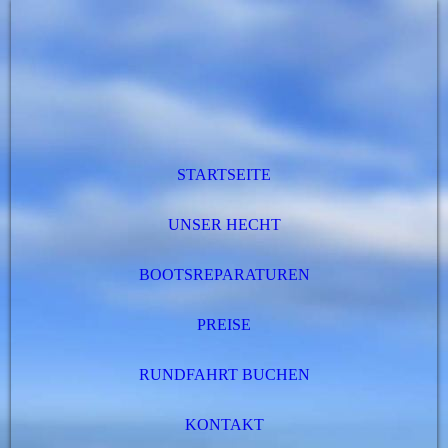
STARTSEITE
UNSER HECHT
BOOTSREPARATUREN
PREISE
RUNDFAHRT BUCHEN
KONTAKT