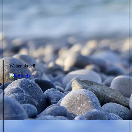
Wetter aktuell